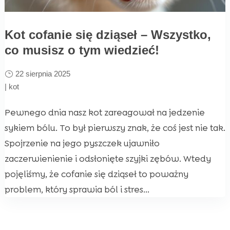
Kot cofanie się dziąseł – Wszystko,
co musisz o tym wiedzieć!
22 sierpnia 2025
|
kot
Pewnego dnia nasz kot zareagował na jedzenie
sykiem bólu. To był pierwszy znak, że coś jest nie tak.
Spojrzenie na jego pyszczek ujawniło
zaczerwienienie i odsłonięte szyjki zębów. Wtedy
pojęliśmy, że cofanie się dziąseł to poważny
problem, który sprawia ból i stres...