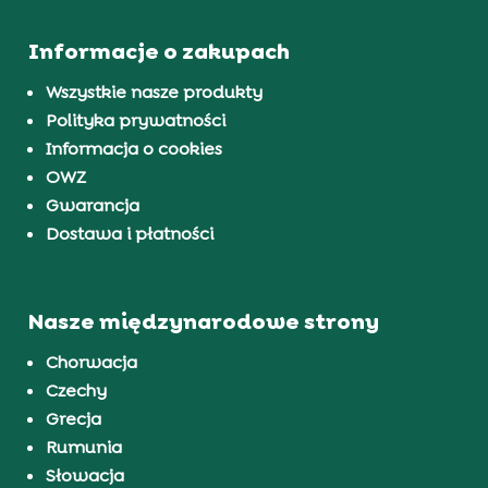
Informacje o zakupach
Wszystkie nasze produkty
Polityka prywatności
Informacja o cookies
OWZ
Gwarancja
Dostawa i płatności
Nasze międzynarodowe strony
Chorwacja
Czechy
Grecja
Rumunia
Słowacja