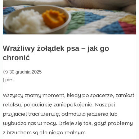
Wrażliwy żołądek psa – jak go
chronić
30 grudnia 2025
|
pies
Wszyscy znamy moment, kiedy po spacerze, zamiast
relaksu, pojawia się zaniepokojenie. Nasz psi
przyjaciel traci werwę, odmawia jedzenia lub
wybudza nas w nocy. Dzieje się tak, gdyż problemy
z brzuchem są dla niego realnym