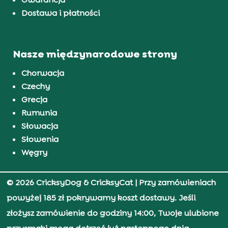
Dostawa i płatności
Nasze międzynarodowe strony
Chorwacja
Czechy
Grecja
Rumunia
Słowacja
Słowenia
Węgry
© 2026 CricksyDog & CricksyCat
| Przy zamówieniach
powyżej 185 zł pokrywamy koszt dostawy. Jeśli
złożysz zamówienie do godziny 14:00, Twoje ulubione