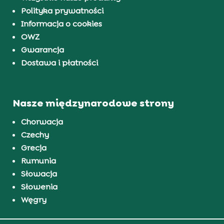
Polityka prywatności
Informacja o cookies
OWZ
Gwarancja
Dostawa i płatności
Nasze międzynarodowe strony
Chorwacja
Czechy
Grecja
Rumunia
Słowacja
Słowenia
Węgry