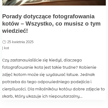
Porady dotyczące fotografowania
kotów – Wszystko, co musisz o tym
wiedzieć!
25 kwietnia 2025
|
kot
Czy zastanawialiście się kiedyś, dlaczego
fotografowanie kota jest takie trudne? Robienie
zdjęć kotom może się wydawać łatwe. Jednak
potrzeba do tego odpowiedniego podejścia i
cierpliwości. Dla miłośników kotów dobre zdjęcie to
skarb, który ukazuje ich niepowtarzalny...