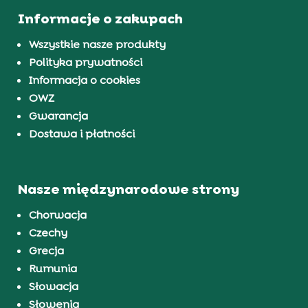
Informacje o zakupach
Wszystkie nasze produkty
Polityka prywatności
Informacja o cookies
OWZ
Gwarancja
Dostawa i płatności
Nasze międzynarodowe strony
Chorwacja
Czechy
Grecja
Rumunia
Słowacja
Słowenia