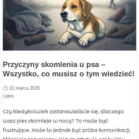
Przyczyny skomlenia u psa –
Wszystko, co musisz o tym wiedzieć!
21 marca 2025
|
pies
Czy kiedykolwiek zastanawialiście się, dlaczego
wasz pies skomleje w nocy? To może być
frustrujące. Może to jednak być próba komunikacji,