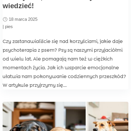
wiedzieć!
18 marca 2025
|
pies
Czy zastanawialiście się nad korzyściami, jakie daje
psychoterapia z psem? Psy są naszymi przyjaciółmi
od wielu lat. Ale pomagają nam też w ciężkich
momentach życia. Jak ich wsparcie emocjonalne
ułatwia nam pokonywanie codziennych przeszkód?
W artykule przyjrzymy się...