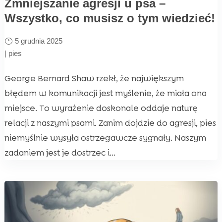
Zmniejszanie agresji u psa –
Wszystko, co musisz o tym wiedzieć!
5 grudnia 2025
|
pies
George Bernard Shaw rzekł, że największym
błędem w komunikacji jest myślenie, że miała ona
miejsce. To wyrażenie doskonale oddaje naturę
relacji z naszymi psami. Zanim dojdzie do agresji, pies
niemyślnie wysyła ostrzegawcze sygnały. Naszym
zadaniem jest je dostrzec i...