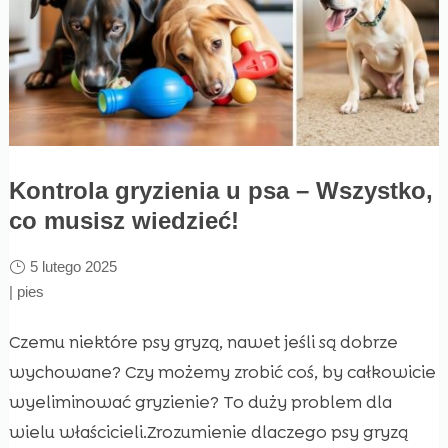
Kontrola gryzienia u psa – Wszystko,
co musisz wiedzieć!
5 lutego 2025
|
pies
Czemu niektóre psy gryzą, nawet jeśli są dobrze
wychowane? Czy możemy zrobić coś, by całkowicie
wyeliminować gryzienie? To duży problem dla
wielu właścicieli.Zrozumienie dlaczego psy gryzą