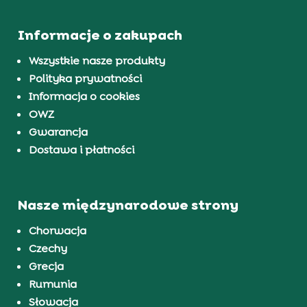
Informacje o zakupach
Wszystkie nasze produkty
Polityka prywatności
Informacja o cookies
OWZ
Gwarancja
Dostawa i płatności
Nasze międzynarodowe strony
Chorwacja
Czechy
Grecja
Rumunia
Słowacja