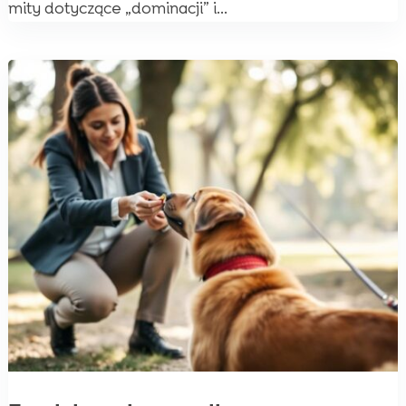
mity dotyczące „dominacji” i...