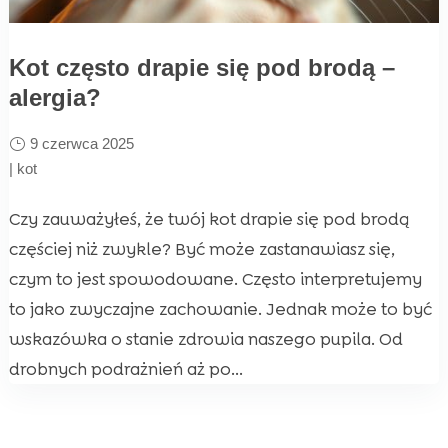
Kot często drapie się pod brodą –
alergia?
9 czerwca 2025
|
kot
Czy zauważyłeś, że twój kot drapie się pod brodą
częściej niż zwykle? Być może zastanawiasz się,
czym to jest spowodowane. Często interpretujemy
to jako zwyczajne zachowanie. Jednak może to być
wskazówka o stanie zdrowia naszego pupila. Od
drobnych podrażnień aż po...