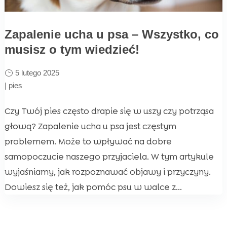
Zapalenie ucha u psa – Wszystko, co
musisz o tym wiedzieć!
5 lutego 2025
|
pies
Czy Twój pies często drapie się w uszy czy potrząsa
głową? Zapalenie ucha u psa jest częstym
problemem. Może to wpływać na dobre
samopoczucie naszego przyjaciela. W tym artykule
wyjaśniamy, jak rozpoznawać objawy i przyczyny.
Dowiesz się też, jak pomóc psu w walce z...