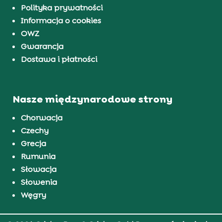
Polityka prywatności
Informacja o cookies
OWZ
Gwarancja
Dostawa i płatności
Nasze międzynarodowe strony
Chorwacja
Czechy
Grecja
Rumunia
Słowacja
Słowenia
Węgry