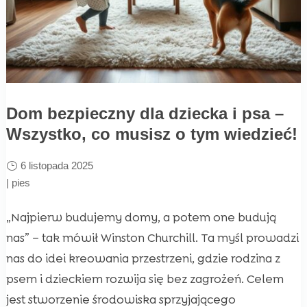
Dom bezpieczny dla dziecka i psa –
Wszystko, co musisz o tym wiedzieć!
6 listopada 2025
|
pies
„Najpierw budujemy domy, a potem one budują
nas” – tak mówił Winston Churchill. Ta myśl prowadzi
nas do idei kreowania przestrzeni, gdzie rodzina z
psem i dzieckiem rozwija się bez zagrożeń. Celem
jest stworzenie środowiska sprzyjającego