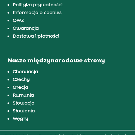
Polityka prywatności
Informacja o cookies
OWZ
Gwarancja
Dostawa i płatności
Nasze międzynarodowe strony
Chorwacja
Czechy
Grecja
Rumunia
Słowacja
Słowenia
Węgry