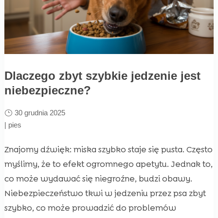
Dlaczego zbyt szybkie jedzenie jest
niebezpieczne?
30 grudnia 2025
|
pies
Znajomy dźwięk: miska szybko staje się pusta. Często
myślimy, że to efekt ogromnego apetytu. Jednak to,
co może wydawać się niegroźne, budzi obawy.
Niebezpieczeństwo tkwi w jedzeniu przez psa zbyt
szybko, co może prowadzić do problemów