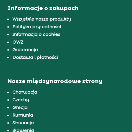
Informacje o zakupach
Wszystkie nasze produkty
Polityka prywatności
Informacja o cookies
OWZ
Gwarancja
Dostawa i płatności
Nasze międzynarodowe strony
Chorwacja
Czechy
Grecja
Rumunia
Słowacja
Słowenia