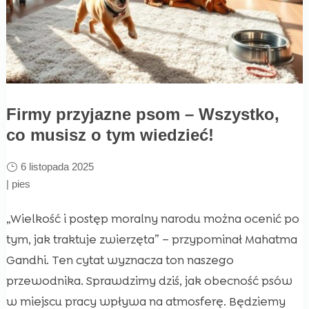
Firmy przyjazne psom – Wszystko,
co musisz o tym wiedzieć!
6 listopada 2025
|
pies
„Wielkość i postęp moralny narodu można ocenić po
tym, jak traktuje zwierzęta” – przypominał Mahatma
Gandhi. Ten cytat wyznacza ton naszego
przewodnika. Sprawdzimy dziś, jak obecność psów
w miejscu pracy wpływa na atmosferę. Będziemy