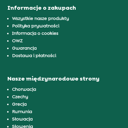
Informacje o zakupach
Wszystkie nasze produkty
Polityka prywatności
Informacja o cookies
OWZ
Gwarancja
Dostawa i płatności
Nasze międzynarodowe strony
Chorwacja
Czechy
Grecja
Rumunia
Słowacja
Słowenia