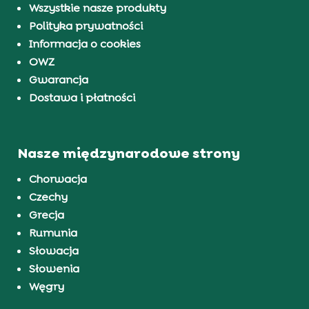
Wszystkie nasze produkty
Polityka prywatności
Informacja o cookies
OWZ
Gwarancja
Dostawa i płatności
Nasze międzynarodowe strony
Chorwacja
Czechy
Grecja
Rumunia
Słowacja
Słowenia
Węgry