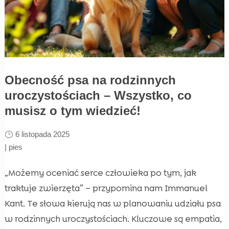
Obecność psa na rodzinnych
uroczystościach – Wszystko, co
musisz o tym wiedzieć!
6 listopada 2025
|
pies
„Możemy oceniać serce człowieka po tym, jak
traktuje zwierzęta” – przypomina nam Immanuel
Kant. Te słowa kierują nas w planowaniu udziału psa
w rodzinnych uroczystościach. Kluczowe są empatia,