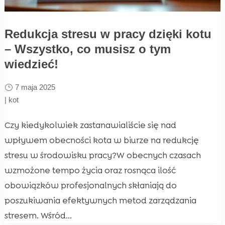
Redukcja stresu w pracy dzięki kotu
– Wszystko, co musisz o tym
wiedzieć!
7 maja 2025
|
kot
Czy kiedykolwiek zastanawialiście się nad
wpływem obecności kota w biurze na redukcję
stresu w środowisku pracy?W obecnych czasach
wzmożone tempo życia oraz rosnąca ilość
obowiązków profesjonalnych skłaniają do
poszukiwania efektywnych metod zarządzania
stresem. Wśród...