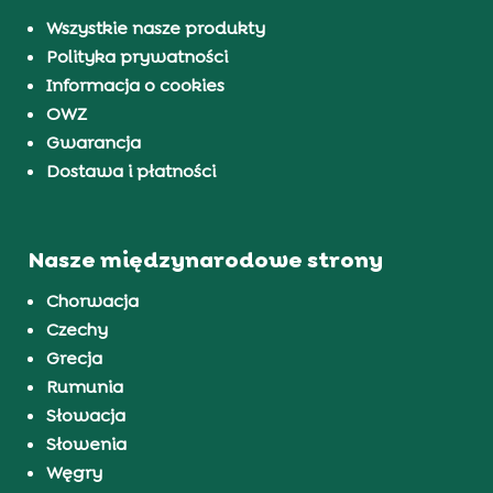
Wszystkie nasze produkty
Polityka prywatności
Informacja o cookies
OWZ
Gwarancja
Dostawa i płatności
Nasze międzynarodowe strony
Chorwacja
Czechy
Grecja
Rumunia
Słowacja
Słowenia
Węgry