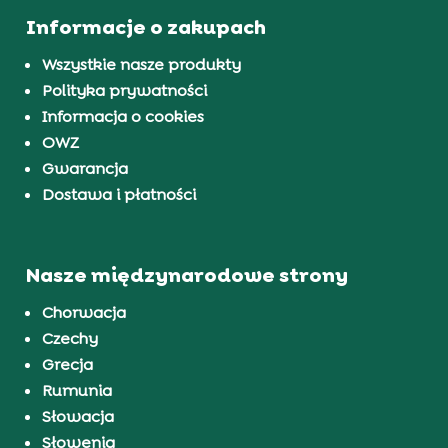
Informacje o zakupach
Wszystkie nasze produkty
Polityka prywatności
Informacja o cookies
OWZ
Gwarancja
Dostawa i płatności
Nasze międzynarodowe strony
Chorwacja
Czechy
Grecja
Rumunia
Słowacja
Słowenia