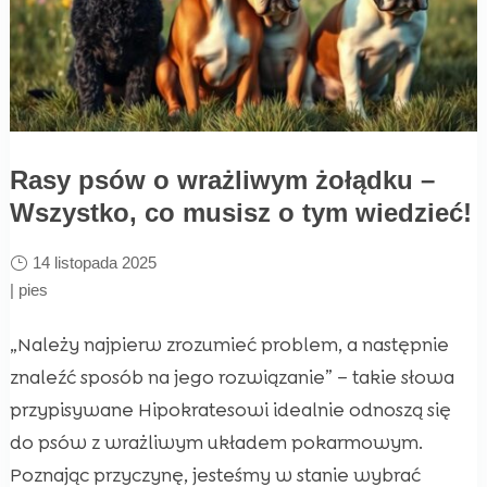
Rasy psów o wrażliwym żołądku –
Wszystko, co musisz o tym wiedzieć!
14 listopada 2025
|
pies
„Należy najpierw zrozumieć problem, a następnie
znaleźć sposób na jego rozwiązanie” – takie słowa
przypisywane Hipokratesowi idealnie odnoszą się
do psów z wrażliwym układem pokarmowym.
Poznając przyczynę, jesteśmy w stanie wybrać