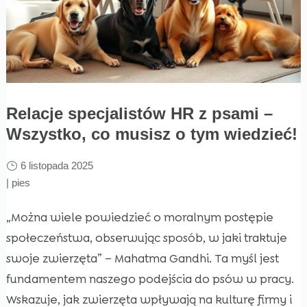
Relacje specjalistów HR z psami –
Wszystko, co musisz o tym wiedzieć!
6 listopada 2025
|
pies
„Można wiele powiedzieć o moralnym postępie
społeczeństwa, obserwując sposób, w jaki traktuje
swoje zwierzęta” – Mahatma Gandhi. Ta myśl jest
fundamentem naszego podejścia do psów w pracy.
Wskazuje, jak zwierzęta wpływają na kulturę firmy i