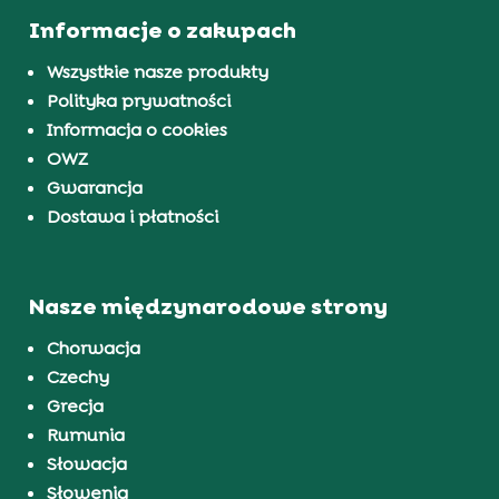
Informacje o zakupach
Wszystkie nasze produkty
Polityka prywatności
Informacja o cookies
OWZ
Gwarancja
Dostawa i płatności
Nasze międzynarodowe strony
Chorwacja
Czechy
Grecja
Rumunia
Słowacja
Słowenia