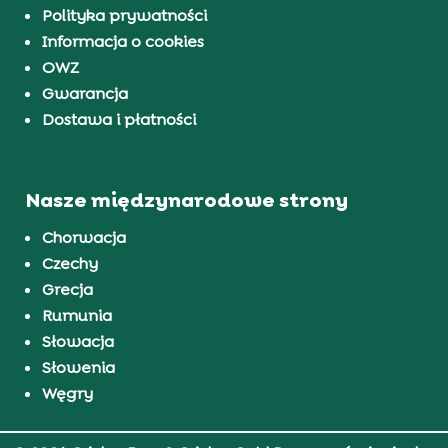
Polityka prywatności
Informacja o cookies
OWZ
Gwarancja
Dostawa i płatności
Nasze międzynarodowe strony
Chorwacja
Czechy
Grecja
Rumunia
Słowacja
Słowenia
Węgry