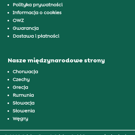
Polityka prywatności
Informacja o cookies
OWZ
Gwarancja
Dostawa i płatności
Nasze międzynarodowe strony
Chorwacja
Czechy
Grecja
Rumunia
Słowacja
Słowenia
Węgry