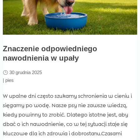
Znaczenie odpowiedniego
nawodnienia w upały
30 grudnia 2025
|
pies
W upalne dni często szukamy schronienia w cieniu i
sięgamy po wodę. Nasze psy nie zawsze wiedzą,
kiedy powinny to zrobić. Dlatego istotne jest, aby
dbać o ich nawodnienie, co w tej sytuacji staje się
kluczowe dla ich zdrowia i dobrostanu.Czasami