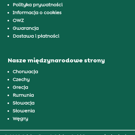
Polityka prywatności
Informacja o cookies
OWZ
Gwarancja
Dostawa i płatności
Nasze międzynarodowe strony
Chorwacja
Czechy
Grecja
Rumunia
Słowacja
Słowenia
Węgry