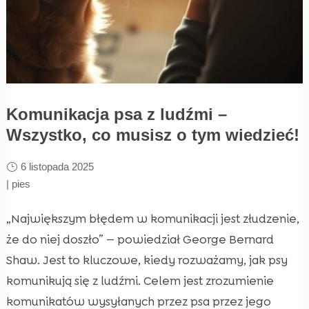
Komunikacja psa z ludźmi –
Wszystko, co musisz o tym wiedzieć!
6 listopada 2025
|
pies
„Największym błędem w komunikacji jest złudzenie,
że do niej doszło” — powiedział George Bernard
Shaw. Jest to kluczowe, kiedy rozważamy, jak psy
komunikują się z ludźmi. Celem jest zrozumienie
komunikatów wysyłanych przez psa przez jego