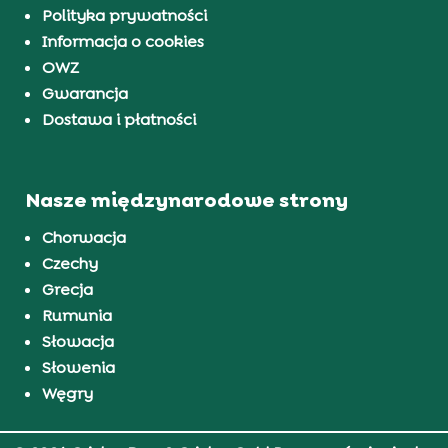
Polityka prywatności
Informacja o cookies
OWZ
Gwarancja
Dostawa i płatności
Nasze międzynarodowe strony
Chorwacja
Czechy
Grecja
Rumunia
Słowacja
Słowenia
Węgry