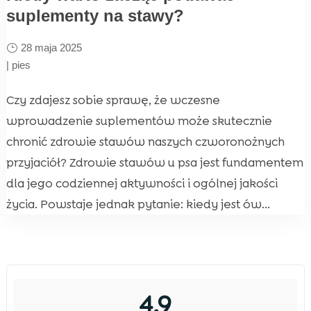
suplementy na stawy?
28 maja 2025
|
pies
Czy zdajesz sobie sprawę, że wczesne
wprowadzenie suplementów może skutecznie
chronić zdrowie stawów naszych czworonożnych
przyjaciół? Zdrowie stawów u psa jest fundamentem
dla jego codziennej aktywności i ogólnej jakości
życia. Powstaje jednak pytanie: kiedy jest ów...
4,9