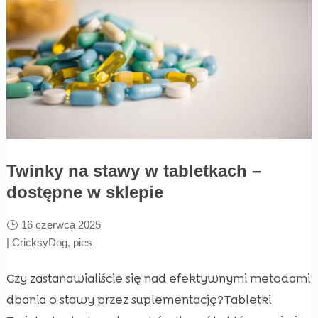
Twinky na stawy w tabletkach –
dostępne w sklepie
16 czerwca 2025
|
CricksyDog
,
pies
Czy zastanawialiście się nad efektywnymi metodami
dbania o stawy przez suplementację?Tabletki