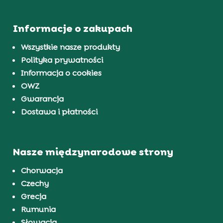
Informacje o zakupach
Wszystkie nasze produkty
Polityka prywatności
Informacja o cookies
OWZ
Gwarancja
Dostawa i płatności
Nasze międzynarodowe strony
Chorwacja
Czechy
Grecja
Rumunia
Słowacja