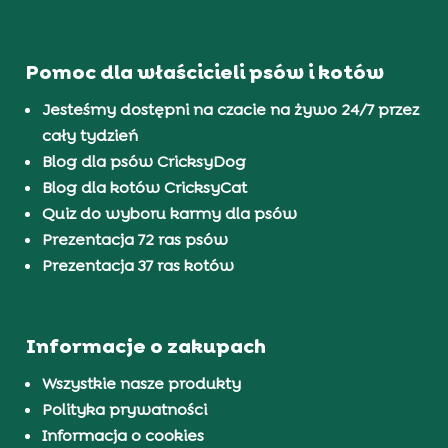
Pomoc dla właścicieli psów i kotów
Jesteśmy dostępni na czacie na żywo 24/7 przez
cały tydzień
Blog dla psów CricksyDog
Blog dla kotów CricksyCat
Quiz do wyboru karmy dla psów
Prezentacja 72 ras psów
Prezentacja 37 ras kotów
Informacje o zakupach
Wszystkie nasze produkty
Polityka prywatności
Informacja o cookies