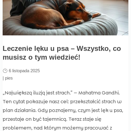
Leczenie lęku u psa – Wszystko, co
musisz o tym wiedzieć!
6 listopada 2025
|
pies
„Największą iluzją jest strach.” — Mahatma Gandhi.
Ten cytat pokazuje nasz cel: przekształcić strach w
plan działania. Gdy poznajemy, czym jest lęk u psa,
przestaje on być tajemnicą. Teraz staje się
problemem, nad którym możemy pracować z