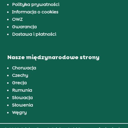
Polityka prywatności
Informacja o cookies
OWZ
Gwarancja
Dostawa i płatności
Nasze międzynarodowe strony
Chorwacja
Czechy
Grecja
Rumunia
Słowacja
Słowenia
Węgry