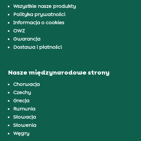
Wszystkie nasze produkty
Polityka prywatności
Informacja o cookies
OWZ
Gwarancja
Dostawa i płatności
Nasze międzynarodowe strony
Chorwacja
Czechy
Grecja
Rumunia
Słowacja
Słowenia
Węgry