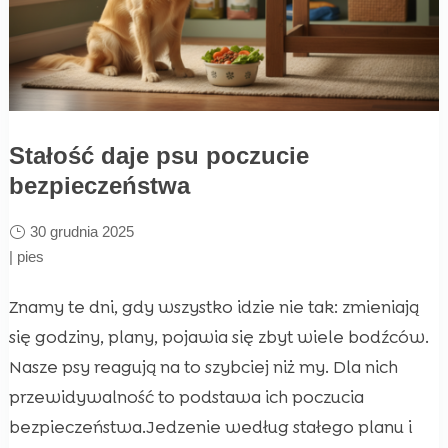
Stałość daje psu poczucie
bezpieczeństwa
30 grudnia 2025
|
pies
Znamy te dni, gdy wszystko idzie nie tak: zmieniają
się godziny, plany, pojawia się zbyt wiele bodźców.
Nasze psy reagują na to szybciej niż my. Dla nich
przewidywalność to podstawa ich poczucia
bezpieczeństwa.Jedzenie według stałego planu i