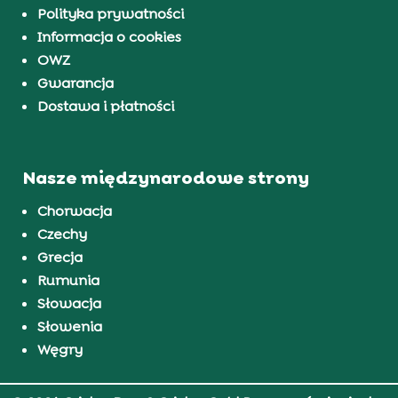
Polityka prywatności
Informacja o cookies
OWZ
Gwarancja
Dostawa i płatności
Nasze międzynarodowe strony
Chorwacja
Czechy
Grecja
Rumunia
Słowacja
Słowenia
Węgry