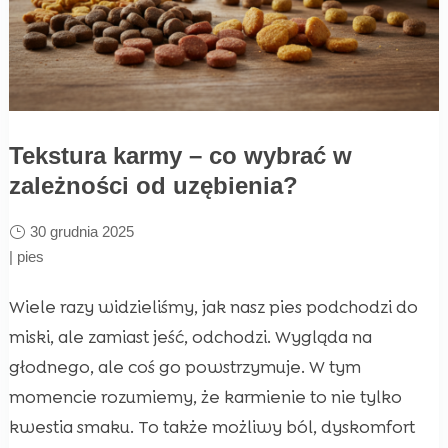
Tekstura karmy – co wybrać w
zależności od uzębienia?
30 grudnia 2025
|
pies
Wiele razy widzieliśmy, jak nasz pies podchodzi do
miski, ale zamiast jeść, odchodzi. Wygląda na
głodnego, ale coś go powstrzymuje. W tym
momencie rozumiemy, że karmienie to nie tylko
kwestia smaku. To także możliwy ból, dyskomfort