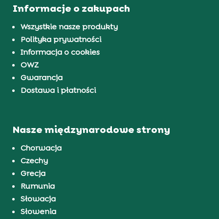
Informacje o zakupach
Wszystkie nasze produkty
Polityka prywatności
Informacja o cookies
OWZ
Gwarancja
Dostawa i płatności
Nasze międzynarodowe strony
Chorwacja
Czechy
Grecja
Rumunia
Słowacja
Słowenia