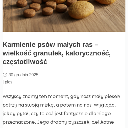
Karmienie psów małych ras –
wielkość granulek, kaloryczność,
częstotliwość
30 grudnia 2025
|
pies
Wszyscy znamy ten moment, gdy nasz mały piesek
patrzy na swoją miskę, a potem na nas. Wygląda,
jakby pytał, czy to coś jest faktycznie dla niego
przeznaczone. Jego drobny pyszczek, delikatne