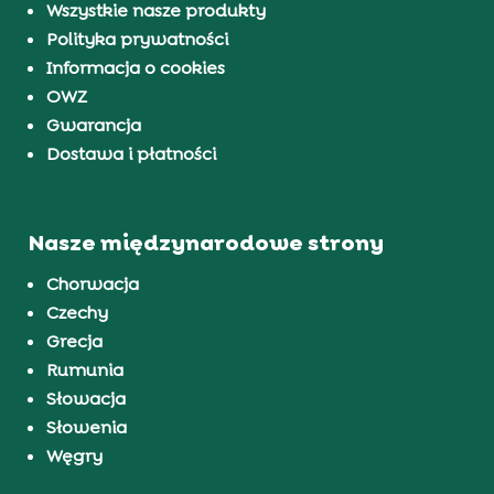
Wszystkie nasze produkty
Polityka prywatności
Informacja o cookies
OWZ
Gwarancja
Dostawa i płatności
Nasze międzynarodowe strony
Chorwacja
Czechy
Grecja
Rumunia
Słowacja
Słowenia
Węgry