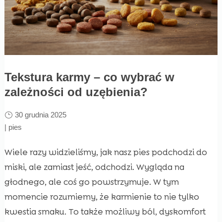
Tekstura karmy – co wybrać w
zależności od uzębienia?
30 grudnia 2025
|
pies
Wiele razy widzieliśmy, jak nasz pies podchodzi do
miski, ale zamiast jeść, odchodzi. Wygląda na
głodnego, ale coś go powstrzymuje. W tym
momencie rozumiemy, że karmienie to nie tylko
kwestia smaku. To także możliwy ból, dyskomfort