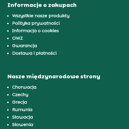
Informacje o zakupach
Wszystkie nasze produkty
Polityka prywatności
Informacja o cookies
OWZ
Gwarancja
Dostawa i płatności
Nasze międzynarodowe strony
Chorwacja
Czechy
Grecja
Rumunia
Słowacja
Słowenia