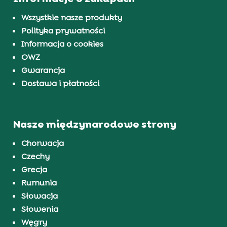
Wszystkie nasze produkty
Polityka prywatności
Informacja o cookies
OWZ
Gwarancja
Dostawa i płatności
Nasze międzynarodowe strony
Chorwacja
Czechy
Grecja
Rumunia
Słowacja
Słowenia
Węgry