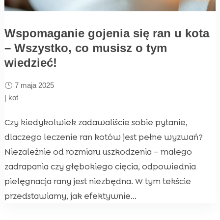
Wspomaganie gojenia się ran u kota
– Wszystko, co musisz o tym
wiedzieć!
7 maja 2025
|
kot
Czy kiedykolwiek zadawaliście sobie pytanie,
dlaczego leczenie ran kotów jest pełne wyzwań?
Niezależnie od rozmiaru uszkodzenia – małego
zadrapania czy głębokiego cięcia, odpowiednia
pielęgnacja rany jest niezbędna. W tym tekście
przedstawiamy, jak efektywnie...