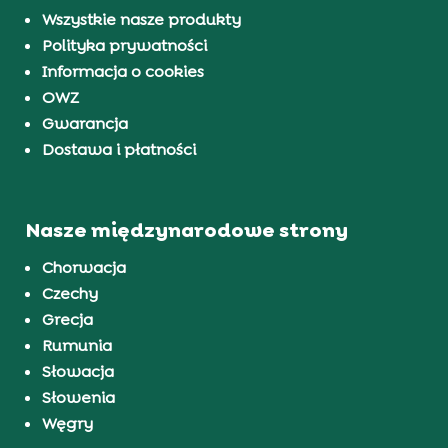
Wszystkie nasze produkty
Polityka prywatności
Informacja o cookies
OWZ
Gwarancja
Dostawa i płatności
Nasze międzynarodowe strony
Chorwacja
Czechy
Grecja
Rumunia
Słowacja
Słowenia
Węgry