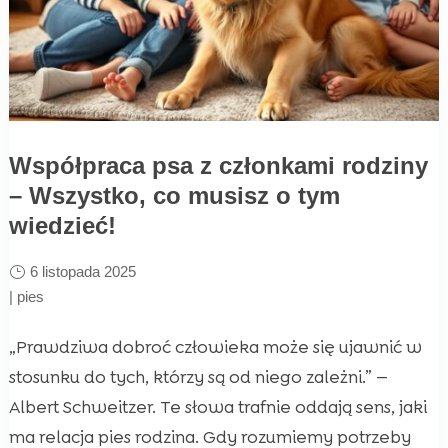
Współpraca psa z członkami rodziny
– Wszystko, co musisz o tym
wiedzieć!
6 listopada 2025
|
pies
„Prawdziwa dobroć człowieka może się ujawnić w
stosunku do tych, którzy są od niego zależni.” —
Albert Schweitzer. Te słowa trafnie oddają sens, jaki
ma relacja pies rodzina. Gdy rozumiemy potrzeby