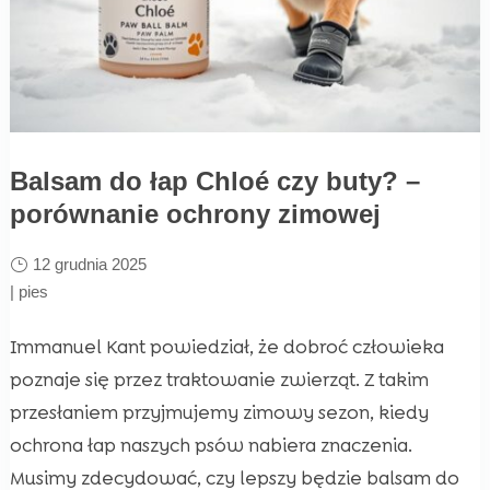
Balsam do łap Chloé czy buty? –
porównanie ochrony zimowej
12 grudnia 2025
|
pies
Immanuel Kant powiedział, że dobroć człowieka
poznaje się przez traktowanie zwierząt. Z takim
przesłaniem przyjmujemy zimowy sezon, kiedy
ochrona łap naszych psów nabiera znaczenia.
Musimy zdecydować, czy lepszy będzie balsam do