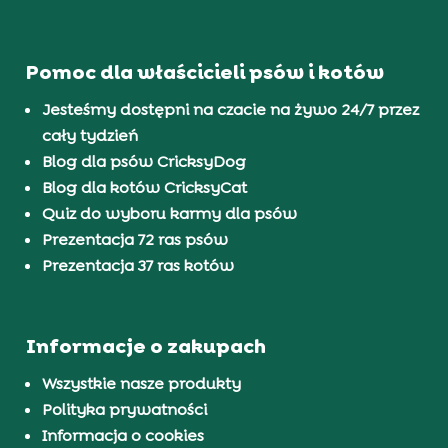
Pomoc dla właścicieli psów i kotów
Jesteśmy dostępni na czacie na żywo 24/7 przez
cały tydzień
Blog dla psów CricksyDog
Blog dla kotów CricksyCat
Quiz do wyboru karmy dla psów
Prezentacja 72 ras psów
Prezentacja 37 ras kotów
Informacje o zakupach
Wszystkie nasze produkty
Polityka prywatności
Informacja o cookies