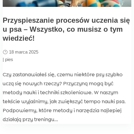
Przyspieszanie procesów uczenia się
u psa – Wszystko, co musisz o tym
wiedzieć!
18 marca 2025
|
pies
Czy zastanawiałeś się, czemu niektóre psy szybko
uczą się nowych rzeczy? Przyczyną mogą być
metody nauki i techniki szkoleniowe. W naszym
tekście wyjaśnimy, jak zwiększyć tempo nauki psa.
Podpowiemy, które metody i narzędzia najlepiej
działają przy treningu...