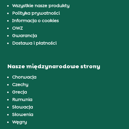
Wszystkie nasze produkty
Polityka prywatności
Informacja o cookies
OWZ
Gwarancja
Dostawa i płatności
Nasze międzynarodowe strony
Chorwacja
Czechy
Grecja
Rumunia
Słowacja
Słowenia
Węgry