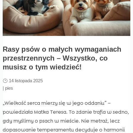
Rasy psów o małych wymaganiach
przestrzennych – Wszystko, co
musisz o tym wiedzieć!
14 listopada 2025
|
pies
„Wielkość serca mierzy się w jego oddaniu” –
powiedziała Matka Teresa. To zdanie trafia w sedno,
gdy myślimy o psach w mieście. Nie metraż, lecz
dopasowanie temperamentu decyduje o harmonii