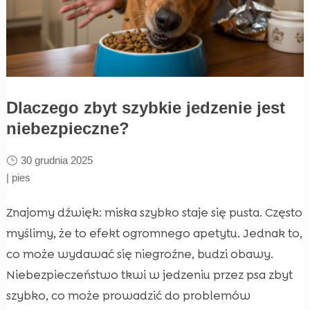
Dlaczego zbyt szybkie jedzenie jest
niebezpieczne?
30 grudnia 2025
|
pies
Znajomy dźwięk: miska szybko staje się pusta. Często
myślimy, że to efekt ogromnego apetytu. Jednak to,
co może wydawać się niegroźne, budzi obawy.
Niebezpieczeństwo tkwi w jedzeniu przez psa zbyt
szybko, co może prowadzić do problemów