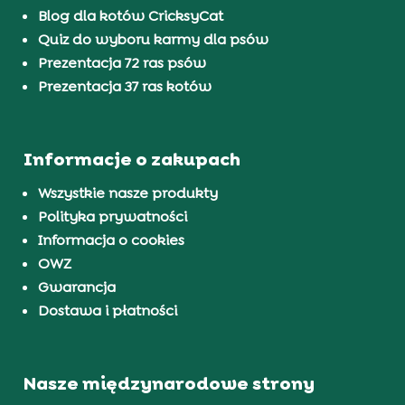
Blog dla kotów CricksyCat
Quiz do wyboru karmy dla psów
Prezentacja 72 ras psów
Prezentacja 37 ras kotów
Informacje o zakupach
Wszystkie nasze produkty
Polityka prywatności
Informacja o cookies
OWZ
Gwarancja
Dostawa i płatności
Nasze międzynarodowe strony