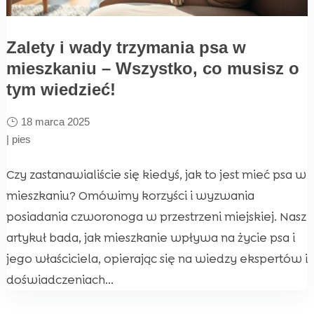
Zalety i wady trzymania psa w
mieszkaniu – Wszystko, co musisz o
tym wiedzieć!
18 marca 2025
|
pies
Czy zastanawialiście się kiedyś, jak to jest mieć psa w
mieszkaniu? Omówimy korzyści i wyzwania
posiadania czworonoga w przestrzeni miejskiej. Nasz
artykuł bada, jak mieszkanie wpływa na życie psa i
jego właściciela, opierając się na wiedzy ekspertów i
doświadczeniach...