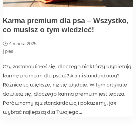
Karma premium dla psa – Wszystko,
co musisz o tym wiedzieć!
4 marca 2025
|
pies
Czy zastanawiałeś się, dlaczego niektórzy wybierają
karmę premium dla psów? A inni standardową?
Różnice są większe, niż się wydaje. W tym artykule
dowiesz się, dlaczego karma premium jest lepsza.
Porównamy ją z standardową i pokażemy, jak
wybrać najlepszą dla Twojego...