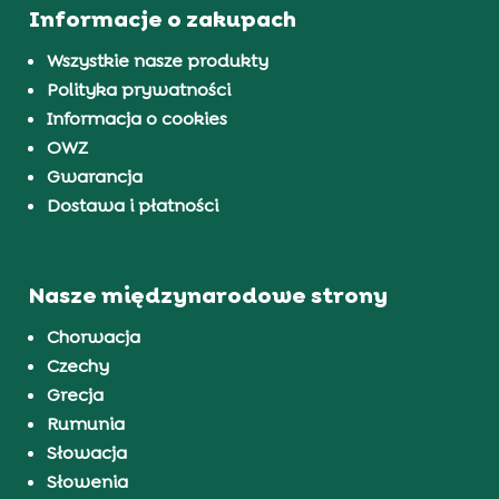
Informacje o zakupach
Wszystkie nasze produkty
Polityka prywatności
Informacja o cookies
OWZ
Gwarancja
Dostawa i płatności
Nasze międzynarodowe strony
Chorwacja
Czechy
Grecja
Rumunia
Słowacja
Słowenia