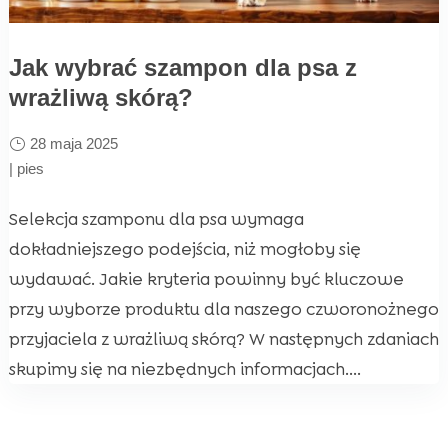
Jak wybrać szampon dla psa z
wrażliwą skórą?
28 maja 2025
|
pies
Selekcja szamponu dla psa wymaga
dokładniejszego podejścia, niż mogłoby się
wydawać. Jakie kryteria powinny być kluczowe
przy wyborze produktu dla naszego czworonożnego
przyjaciela z wrażliwą skórą? W następnych zdaniach
skupimy się na niezbędnych informacjach....