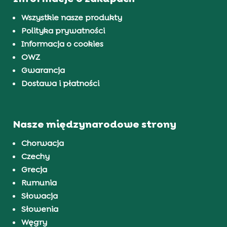
Wszystkie nasze produkty
Polityka prywatności
Informacja o cookies
OWZ
Gwarancja
Dostawa i płatności
Nasze międzynarodowe strony
Chorwacja
Czechy
Grecja
Rumunia
Słowacja
Słowenia
Węgry