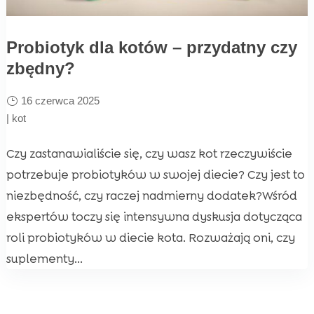
Probiotyk dla kotów – przydatny czy
zbędny?
16 czerwca 2025
|
kot
Czy zastanawialiście się, czy wasz kot rzeczywiście
potrzebuje probiotyków w swojej diecie? Czy jest to
niezbędność, czy raczej nadmierny dodatek?Wśród
ekspertów toczy się intensywna dyskusja dotycząca
roli probiotyków w diecie kota. Rozważają oni, czy
suplementy...