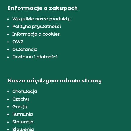
Informacje o zakupach
Wszystkie nasze produkty
Polityka prywatności
Informacja o cookies
OWZ
Gwarancja
Dostawa i płatności
Nasze międzynarodowe strony
Chorwacja
Czechy
Grecja
Rumunia
Słowacja
Słowenia