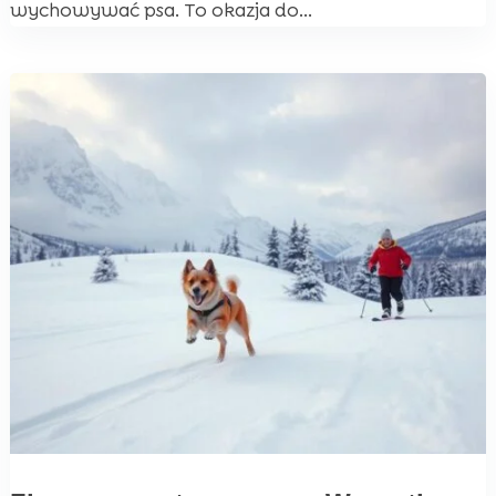
wychowywać psa. To okazja do...