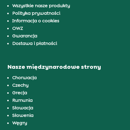
Wszystkie nasze produkty
Polityka prywatności
Informacja o cookies
OWZ
Gwarancja
Dostawa i płatności
Nasze międzynarodowe strony
Chorwacja
Czechy
Grecja
Rumunia
Słowacja
Słowenia
Węgry